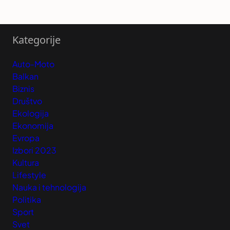
Kategorije
Auto-Moto
Balkan
Biznis
Društvo
Ekologija
Ekonomija
Evropa
Izbori 2023
Kultura
Lifestyle
Nauka i tehnologija
Politika
Sport
Svet