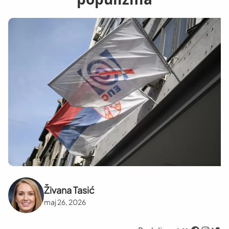
Živana Tasić
maj 26, 2026