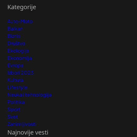
Kategorije
Auto-Moto
Balkan
Biznis
Društvo
Ekologija
Ekonomija
Evropa
Izbori 2023
Kultura
Lifestyle
Nauka i tehnologija
Politika
Sport
Svet
Zanimljivosti
Najnovije vesti