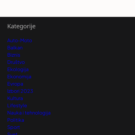
Kategorije
Auto-Moto
Balkan
Biznis
Društvo
Ekologija
Ekonomija
Evropa
Izbori 2023
Kultura
Lifestyle
Nauka i tehnologija
Politika
Sport
Svet