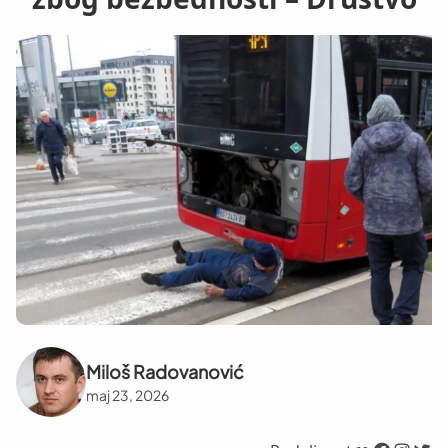
Miloš Radovanović
maj 23, 2026