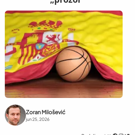
Zoran Milošević
jun 25, 2026