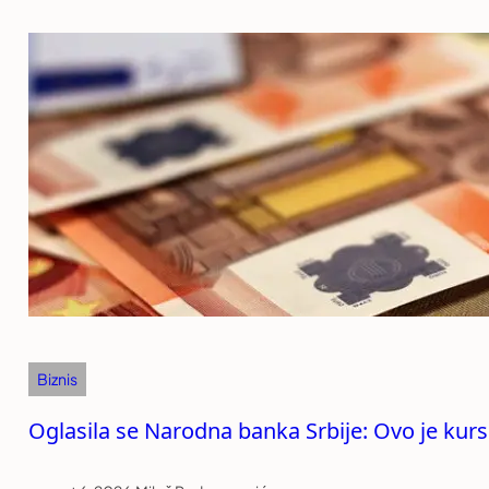
Biznis
Oglasila se Narodna banka Srbije: Ovo je kurs