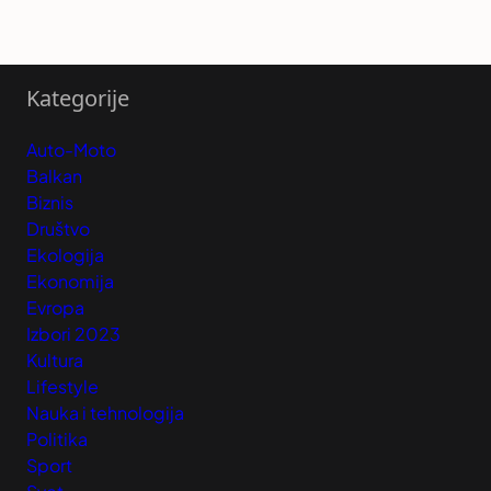
Kategorije
Auto-Moto
Balkan
Biznis
Društvo
Ekologija
Ekonomija
Evropa
Izbori 2023
Kultura
Lifestyle
Nauka i tehnologija
Politika
Sport