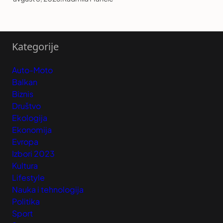
Kategorije
Auto-Moto
Balkan
Biznis
Društvo
Ekologija
Ekonomija
Evropa
Izbori 2023
Kultura
Lifestyle
Nauka i tehnologija
Politika
Sport