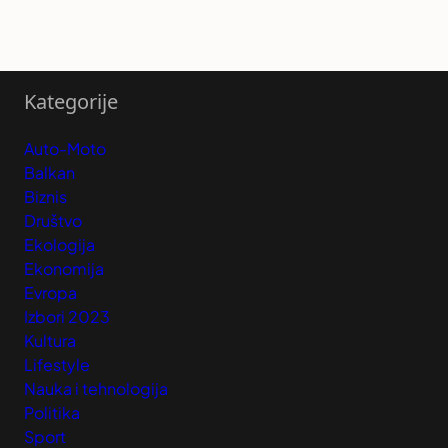
Kategorije
Auto-Moto
Balkan
Biznis
Društvo
Ekologija
Ekonomija
Evropa
Izbori 2023
Kultura
Lifestyle
Nauka i tehnologija
Politika
Sport