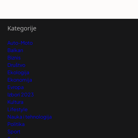
Kategorije
Auto-Moto
Balkan
Biznis
Društvo
Ekologija
Ekonomija
Evropa
Izbori 2023
Kultura
Lifestyle
Nauka i tehnologija
Politika
Sport