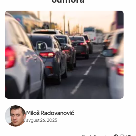
Miloš Radovanović
avgust 26, 2025