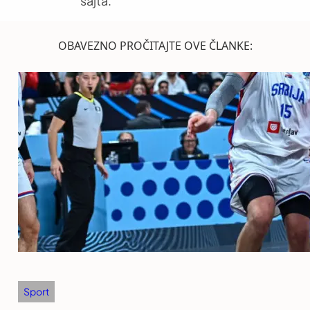
sajta.
OBAVEZNO PROČITAJTE OVE ČLANKE:
Sport