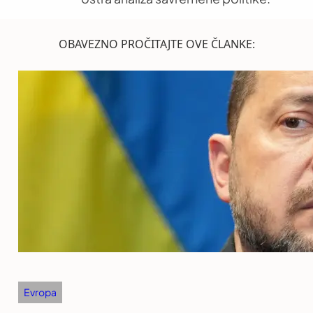
OBAVEZNO PROČITAJTE OVE ČLANKE:
Evropa