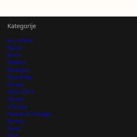
Kategorije
Auto-Moto
Balkan
Biznis
Društvo
Ekologija
Ekonomija
Evropa
Izbori 2023
Kultura
Lifestyle
Nauka i tehnologija
Politika
Sport
Svet