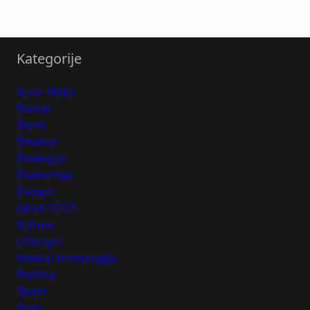
Kategorije
Auto-Moto
Balkan
Biznis
Društvo
Ekologija
Ekonomija
Evropa
Izbori 2023
Kultura
Lifestyle
Nauka i tehnologija
Politika
Sport
Svet