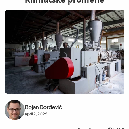
Bojan Đorđević
april 2, 2026