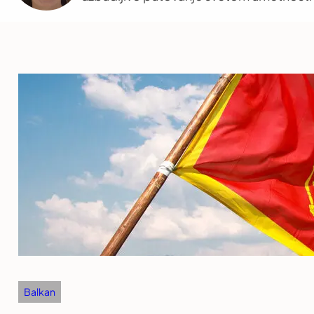
Balkan