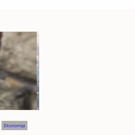
Ekonomija