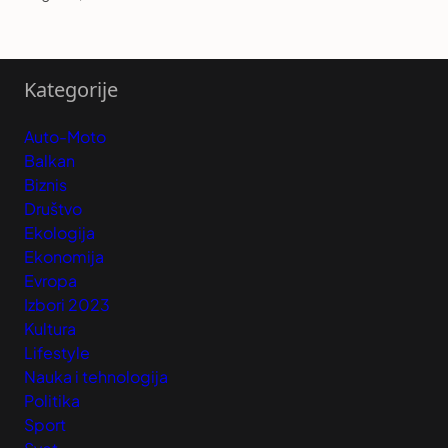
Kategorije
Auto-Moto
Balkan
Biznis
Društvo
Ekologija
Ekonomija
Evropa
Izbori 2023
Kultura
Lifestyle
Nauka i tehnologija
Politika
Sport