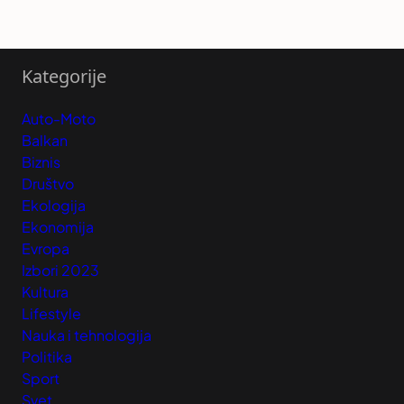
Kategorije
Auto-Moto
Balkan
Biznis
Društvo
Ekologija
Ekonomija
Evropa
Izbori 2023
Kultura
Lifestyle
Nauka i tehnologija
Politika
Sport
Svet