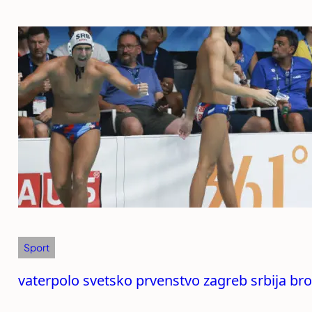
Sport
vaterpolo svetsko prvenstvo zagreb srbija br