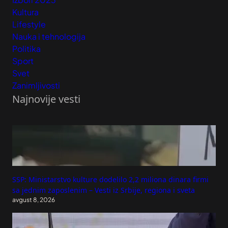
Kultura
Lifestyle
Nauka i tehnologija
Politika
Sport
Svet
Zanimljivosti
Najnovije vesti
SSP: Ministarstvo kulture dodelilo 2,2 miliona dinara firmi
sa jednim zaposlenim – Vesti iz Srbije, regiona i sveta
avgust 8, 2026