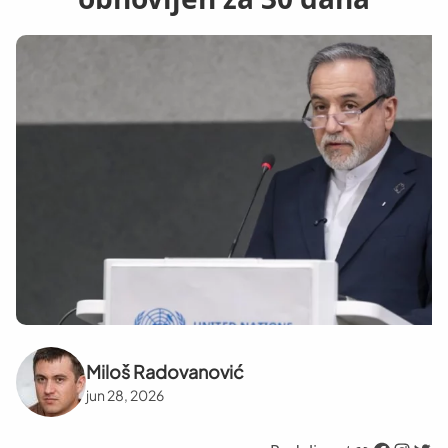
Miloš Radovanović
jun 28, 2026