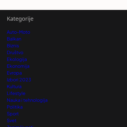
Kategorije
Auto-Moto
Balkan
Biznis
Društvo
Ekologija
Ekonomija
Evropa
Izbori 2023
Kultura
Lifestyle
Nauka i tehnologija
Politika
Sport
Svet