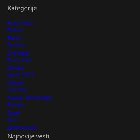
Kategorije
Auto-Moto
Balkan
Biznis
Društvo
Ekologija
Ekonomija
Evropa
Izbori 2023
Kultura
Lifestyle
Nauka i tehnologija
Politika
Sport
Svet
Zanimljivosti
Najnovije vesti