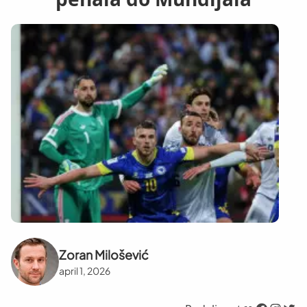
Zoran Milošević
april 1, 2026