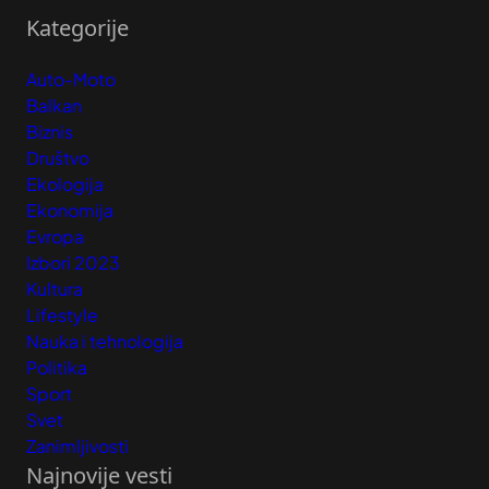
Kategorije
Auto-Moto
Balkan
Biznis
Društvo
Ekologija
Ekonomija
Evropa
Izbori 2023
Kultura
Lifestyle
Nauka i tehnologija
Politika
Sport
Svet
Zanimljivosti
Najnovije vesti