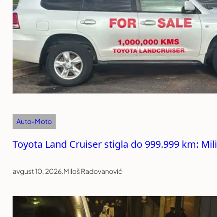
Auto-Moto
Toyota Land Cruiser stigla do 999.999 km: Mil
avgust 10, 2026
.
Miloš Radovanović