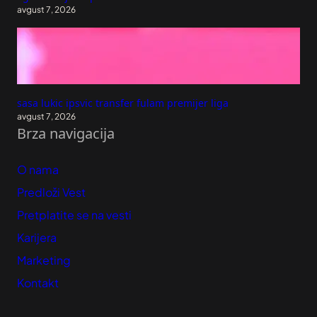
avgust 7, 2026
sasa lukic ipsvic transfer fulam premijer liga
avgust 7, 2026
Brza navigacija
O nama
Predloži Vest
Pretplatite se na vesti
Karijera
Marketing
Kontakt