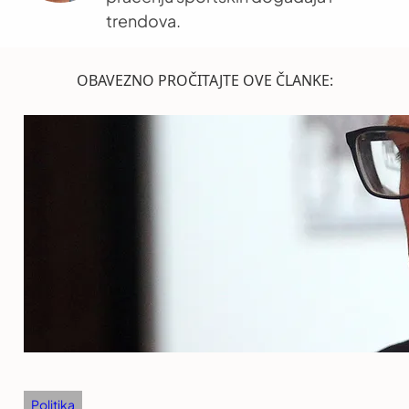
trendova.
OBAVEZNO PROČITAJTE OVE ČLANKE:
Politika