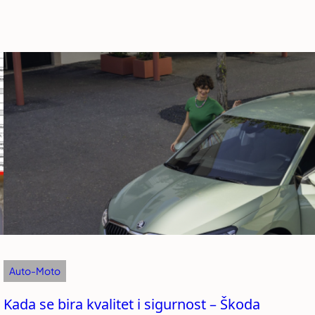
Auto-Moto
Kada se bira kvalitet i sigurnost – Škoda