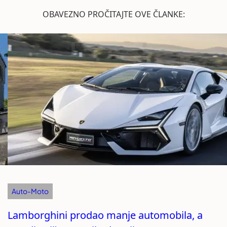
OBAVEZNO PROČITAJTE OVE ČLANKE:
Auto-Moto
Lamborghini prodao manje automobila, a