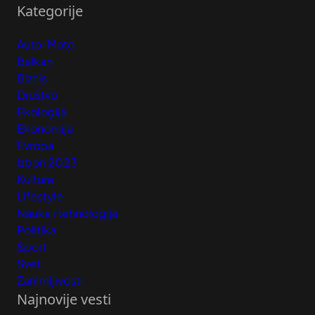
Kategorije
Auto-Moto
Balkan
Biznis
Društvo
Ekologija
Ekonomija
Evropa
Izbori 2023
Kultura
Lifestyle
Nauka i tehnologija
Politika
Sport
Svet
Zanimljivosti
Najnovije vesti