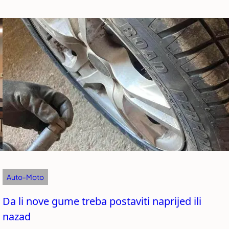
Auto-Moto
Da li nove gume treba postaviti naprijed ili
nazad