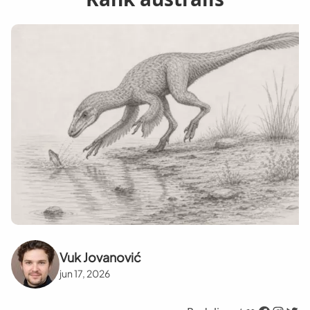
Vuk Jovanović
jun 17, 2026