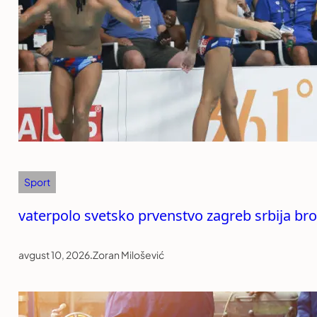
Sport
vaterpolo svetsko prvenstvo zagreb srbija br
avgust 10, 2026
.
Zoran Milošević