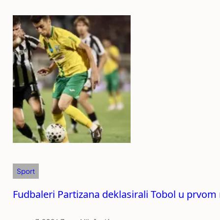
Sport
Fudbaleri Partizana deklasirali Tobol u prvom 