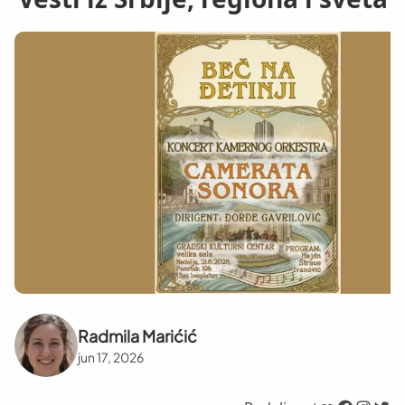
Radmila Marićić
jun 17, 2026