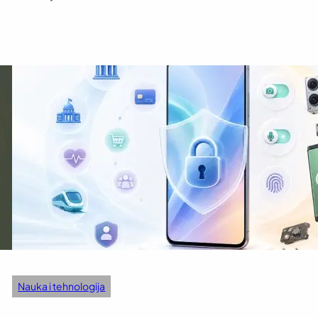
Nauka i tehnologija