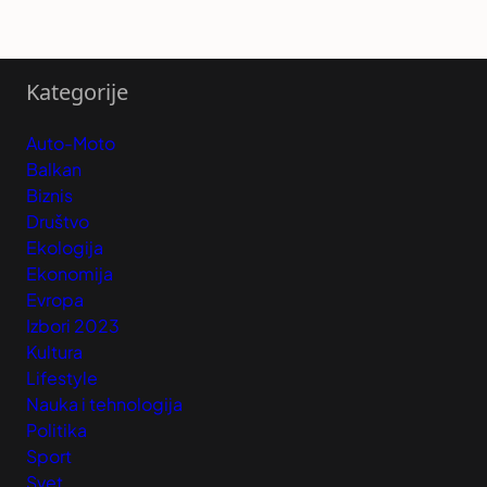
Kategorije
Auto-Moto
Balkan
Biznis
Društvo
Ekologija
Ekonomija
Evropa
Izbori 2023
Kultura
Lifestyle
Nauka i tehnologija
Politika
Sport
Svet