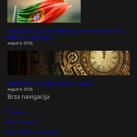
Portugalska obala je u opasnosti, preti nestanak 40 odsto
plaža do 2100. godine
avgust 6, 2026
Dogodilo se na današnji datum, 6. avgust
avgust 6, 2026
Brza navigacija
O nama
Predloži Vest
Pretplatite se na vesti