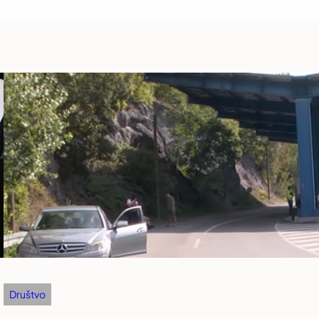
Društvo