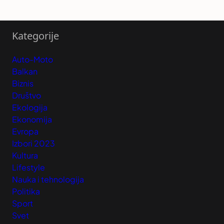
Kategorije
Auto-Moto
Balkan
Biznis
Društvo
Ekologija
Ekonomija
Evropa
Izbori 2023
Kultura
Lifestyle
Nauka i tehnologija
Politika
Sport
Svet